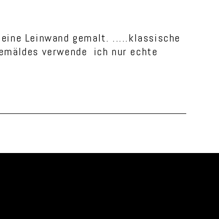
eine Leinwand gemalt. .....klassische
lgemäldes verwende ich nur echte