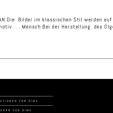
 Die Bilder im klassischen Stil werden auf 
urmotiv .....Mensch Bei der Herstellung des Ö
RATIONEN VON DIMA
TUREN VON DIMA